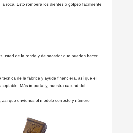
 la roca. Esto romperá los dientes o golpeó fácilmente
os usted de la ronda y de sacador que pueden hacer
técnica de la fábrica y ayuda financiera, así que el
ceptable. Más importatly, nuestra calidad del
, así que envíenos el modelo correcto y número