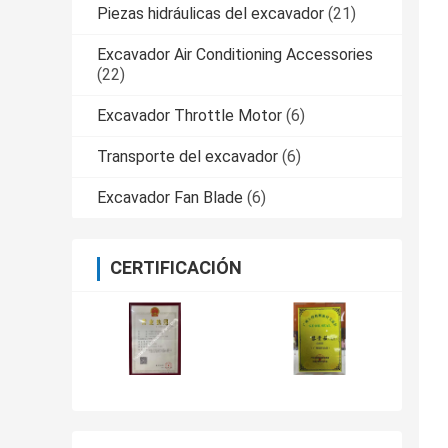
Piezas hidráulicas del excavador
(21)
Excavador Air Conditioning Accessories
(22)
Excavador Throttle Motor
(6)
Transporte del excavador
(6)
Excavador Fan Blade
(6)
CERTIFICACIÓN