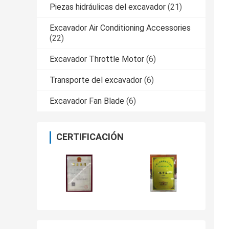
Piezas hidráulicas del excavador
(21)
Excavador Air Conditioning Accessories
(22)
Excavador Throttle Motor
(6)
Transporte del excavador
(6)
Excavador Fan Blade
(6)
CERTIFICACIÓN