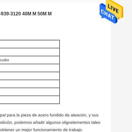
-939-3120 40M M 50M M
 cubo
ipal para la pieza de acero fundido de aleación, y sus
undición, podemos añadir algunos oligoelementos tales
obtener un mejor funcionamiento de trabajo.