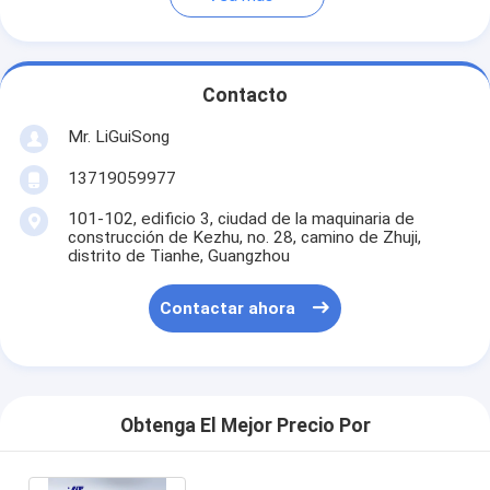
Contacto
Mr. LiGuiSong
13719059977
101-102, edificio 3, ciudad de la maquinaria de
construcción de Kezhu, no. 28, camino de Zhuji,
distrito de Tianhe, Guangzhou
Contactar ahora
Obtenga El Mejor Precio Por